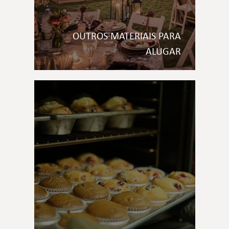
OUTROS MATERIAIS PARA
ALUGAR