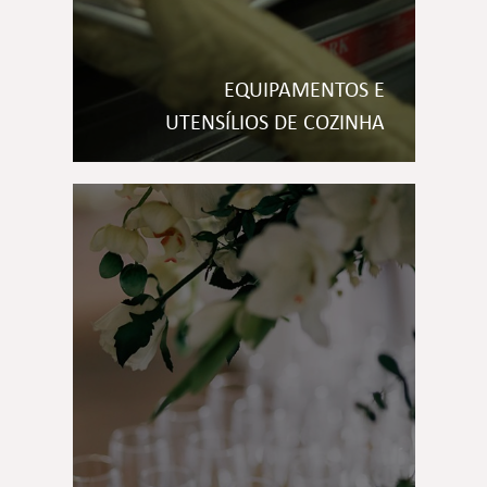
EQUIPAMENTOS E
UTENSÍLIOS DE COZINHA