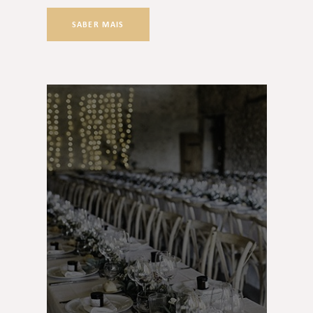
SABER MAIS