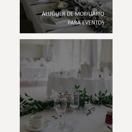
ALUGUER DE MOBILIÁRIO
PARA EVENTOS