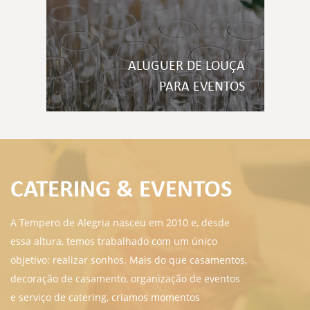
ALUGUER DE LOUÇA
PARA EVENTOS
CATERING & EVENTOS
A Tempero de Alegria nasceu em 2010 e, desde
essa altura, temos trabalhado com um único
objetivo: realizar sonhos. Mais do que casamentos,
decoração de casamento, organização de eventos
e serviço de catering, criamos momentos