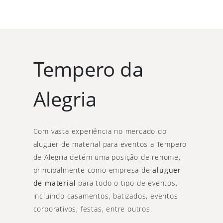
Tempero da
Alegria
Com vasta experiência no mercado do
aluguer de material para eventos a Tempero
de Alegria detém uma posição de renome,
principalmente como empresa de
aluguer
de material
para todo o tipo de eventos,
incluindo casamentos, batizados, eventos
corporativos, festas, entre outros.