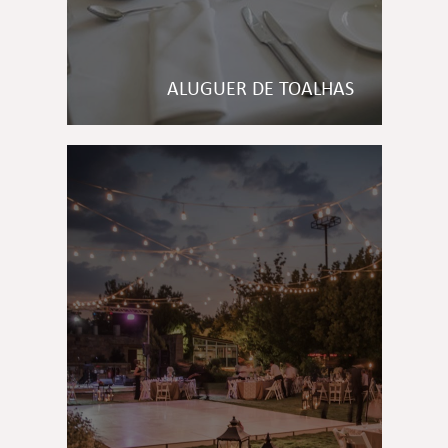
ALUGUER DE TOALHAS