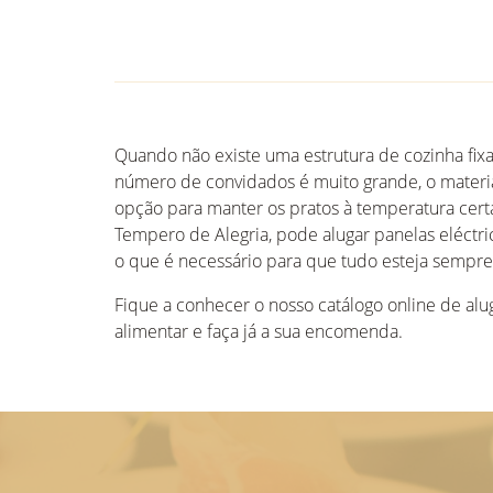
Quando não existe uma estrutura de cozinha fi
número de convidados é muito grande, o materi
opção para manter os pratos à temperatura certa
Tempero de Alegria, pode alugar panelas eléctrica
o que é necessário para que tudo esteja sempre
Fique a conhecer o nosso catálogo online de al
alimentar e faça já a sua encomenda.