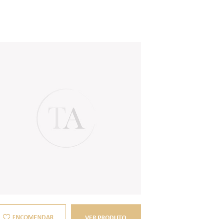
ENCOMENDAR
VER PRODUTO