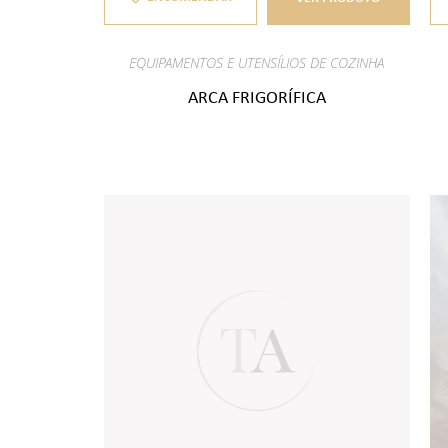
EQUIPAMENTOS E UTENSÍLIOS DE COZINHA
ARCA FRIGORÍFICA