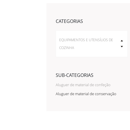
CATEGORIAS
EQUIPAMENTOS E UTENSÍLIOS DE
COZINHA
SUB-CATEGORIAS
Aluguer de material de confeção
Aluguer de material de conservação