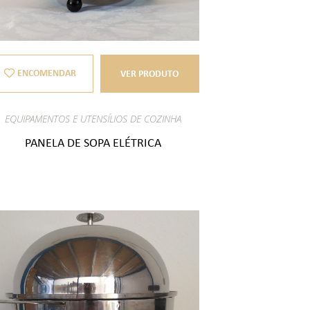
ENCOMENDAR
VER PRODUTO
EQUIPAMENTOS E UTENSÍLIOS DE COZINHA
PANELA DE SOPA ELÉTRICA