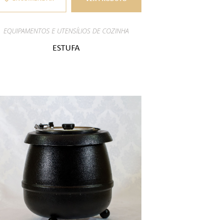
EQUIPAMENTOS E UTENSÍLIOS DE COZINHA
ESTUFA