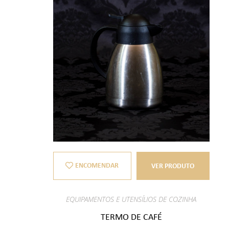
ENCOMENDAR
VER PRODUTO
EQUIPAMENTOS E UTENSÍLIOS DE COZINHA
TERMO DE CAFÉ