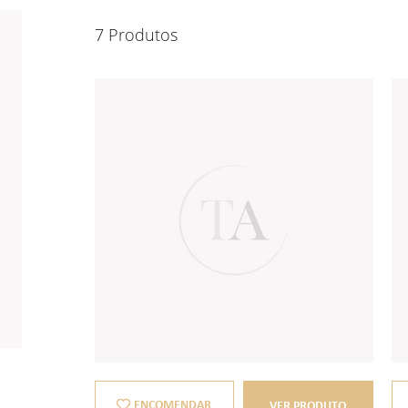
7 Produtos
ENCOMENDAR
VER PRODUTO