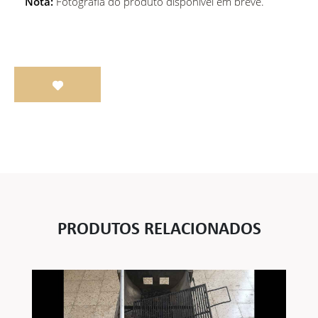
Nota:
Fotografia do produto disponível em breve.
PRODUTOS RELACIONADOS