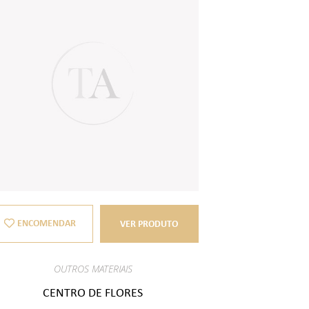
ENCOMENDAR
VER PRODUTO
OUTROS MATERIAIS
CENTRO DE FLORES