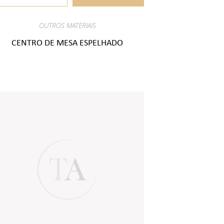
OUTROS MATERIAIS
CENTRO DE MESA ESPELHADO