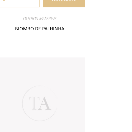
OUTROS MATERIAIS
BIOMBO DE PALHINHA