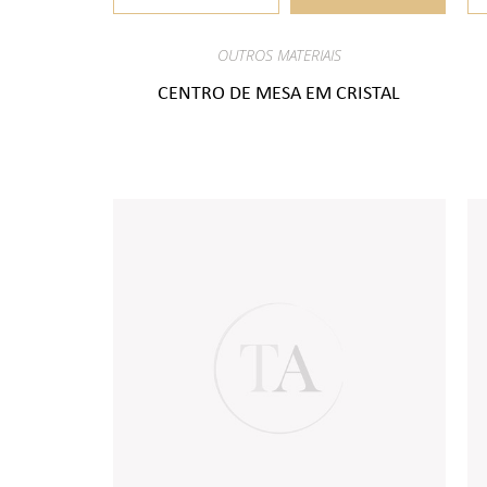
OUTROS MATERIAIS
CENTRO DE MESA EM CRISTAL