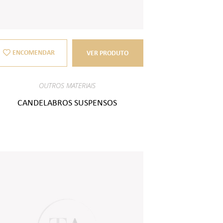
ENCOMENDAR
VER PRODUTO
OUTROS MATERIAIS
CANDELABROS SUSPENSOS