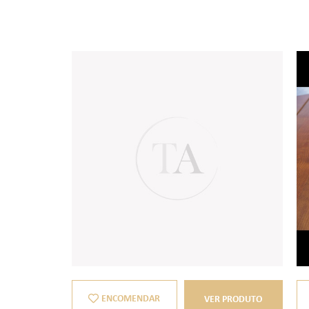
ENCOMENDAR
VER PRODUTO