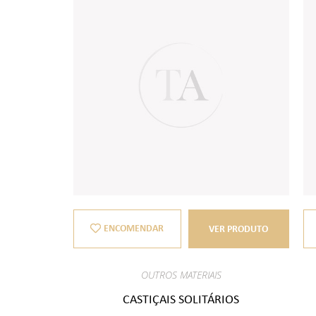
ENCOMENDAR
VER PRODUTO
OUTROS MATERIAIS
CASTIÇAIS SOLITÁRIOS