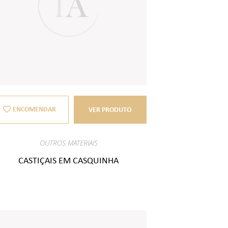
ENCOMENDAR
VER PRODUTO
OUTROS MATERIAIS
CASTIÇAIS EM CASQUINHA