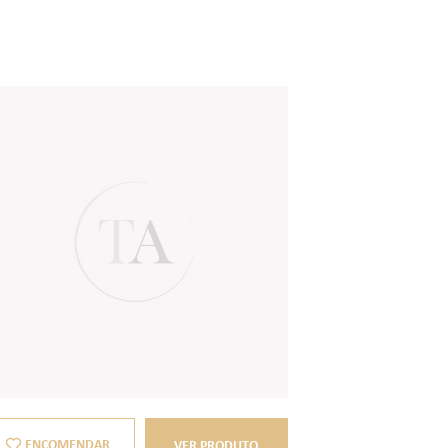
ENCOMENDAR
VER PRODUTO