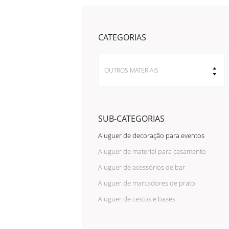
CATEGORIAS
OUTROS MATERIAIS
SUB-CATEGORIAS
Aluguer de decoração para eventos
Aluguer de material para casamento
Aluguer de acessórios de bar
Aluguer de marcadores de prato
Aluguer de cestos e bases