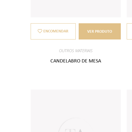
ENCOMENDAR
VER PRODUTO
OUTROS MATERIAIS
CANDELABRO DE MESA