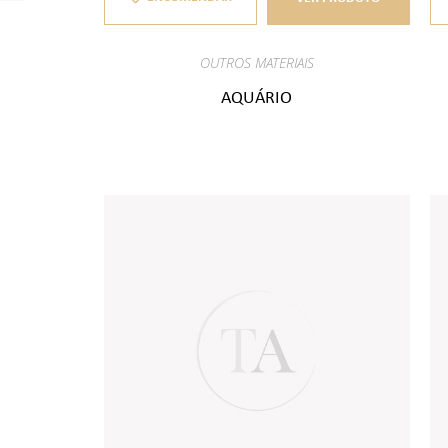
OUTROS MATERIAIS
AQUÁRIO