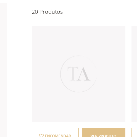
20 Produtos
ENCOMENDAR
VER PRODUTO