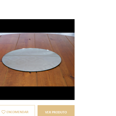
ENCOMENDAR
VER PRODUTO