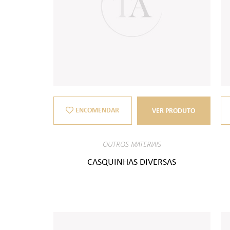
ENCOMENDAR
VER PRODUTO
OUTROS MATERIAIS
CASQUINHAS DIVERSAS