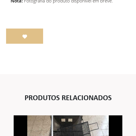
Nota:
Fotografia do produto disponível em breve.
PRODUTOS RELACIONADOS