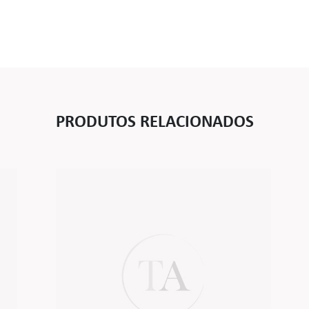
PRODUTOS RELACIONADOS