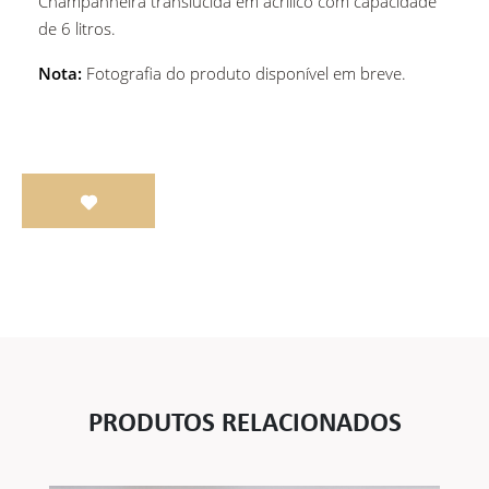
Champanheira translúcida em acrílico com capacidade
de 6 litros.
Nota:
Fotografia do produto disponível em breve.
PRODUTOS RELACIONADOS