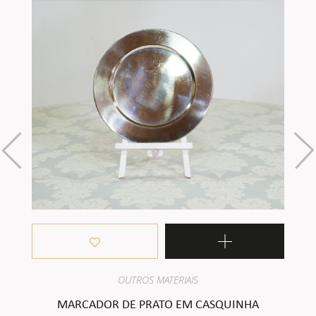
OUTROS MATERIAIS
MARCADOR DE PRATO EM CASQUINHA