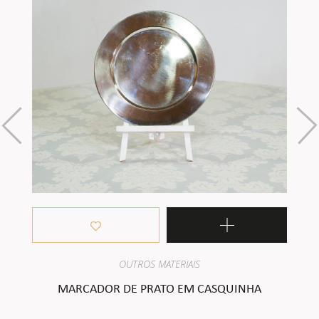
OUTROS MATERIAIS
MARCADOR DE PRATO EM CASQUINHA