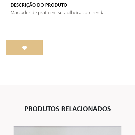
DESCRIÇÃO DO PRODUTO
Marcador de prato em serapilheira com renda.
PRODUTOS RELACIONADOS