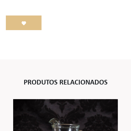
PRODUTOS RELACIONADOS