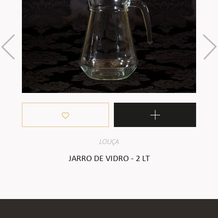
LOUÇA
JARRO DE VIDRO - 2 LT