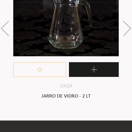
LOUÇA
JARRO DE VIDRO - 2 LT