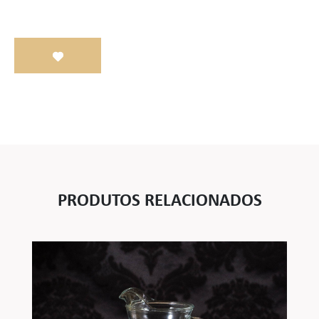
PRODUTOS RELACIONADOS