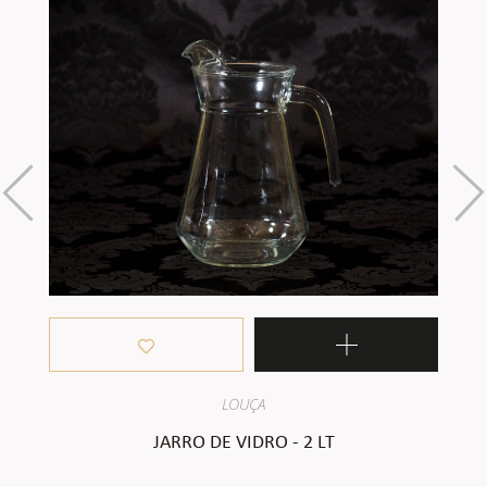
LOUÇA
JARRO DE VIDRO - 2 LT