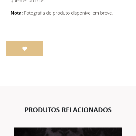
quentes ou frios.
Nota:
Fotografia do produto disponível em breve.
PRODUTOS RELACIONADOS