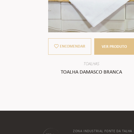
ENCOMENDAR
VER PRODUTO
TOALHAS
TOALHA DAMASCO BRANCA
ZONA INDUSTRIAL FONTE DA TALHA