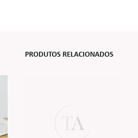
PRODUTOS RELACIONADOS