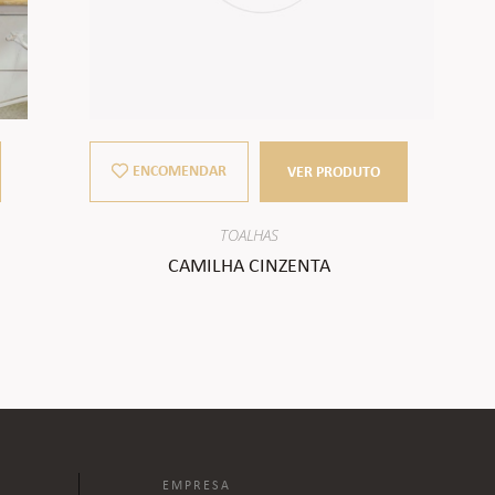
ENCOMENDAR
VER PRODUTO
TOALHAS
CAMILHA CINZENTA
EMPRESA