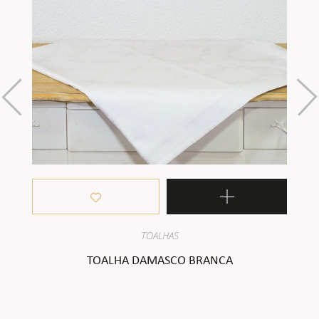
TOALHAS
TOALHA DAMASCO BRANCA