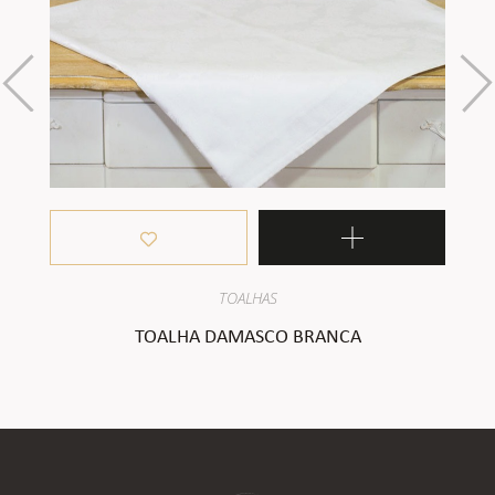
TOALHAS
TOALHA DAMASCO BRANCA