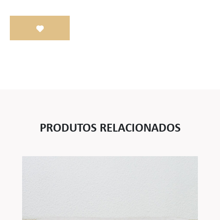
PRODUTOS RELACIONADOS